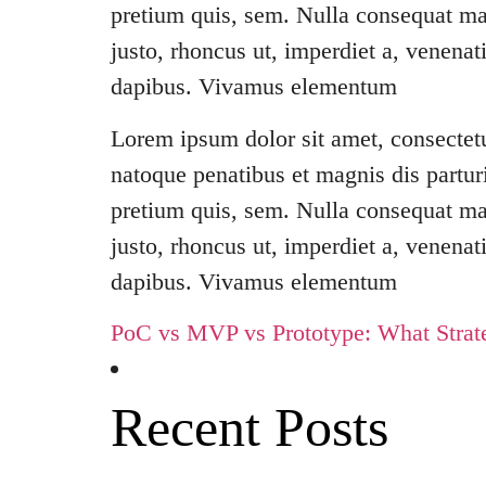
pretium quis, sem. Nulla consequat mas
justo, rhoncus ut, imperdiet a, venenat
dapibus. Vivamus elementum
Lorem ipsum dolor sit amet, consectet
natoque penatibus et magnis dis partur
pretium quis, sem. Nulla consequat mas
justo, rhoncus ut, imperdiet a, venenat
dapibus. Vivamus elementum
PoC vs MVP vs Prototype: What Strate
Recent Posts