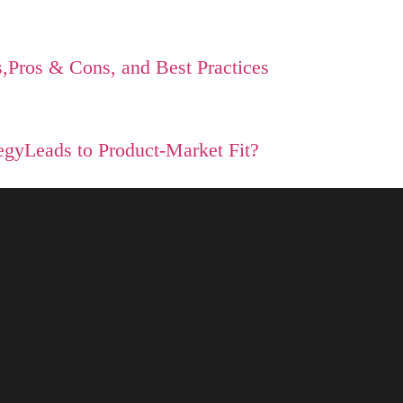
,Pros & Cons, and Best Practices
gyLeads to Product-Market Fit?