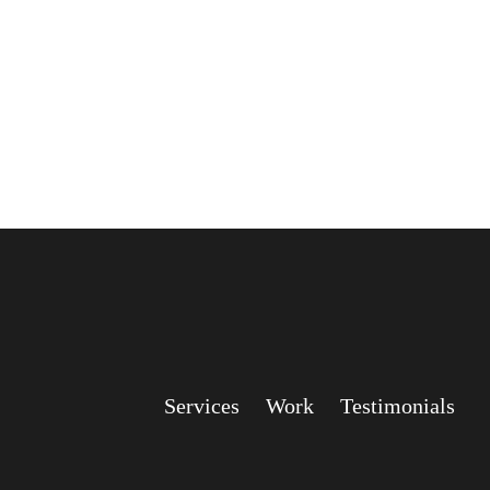
Services
Work
Testimonials