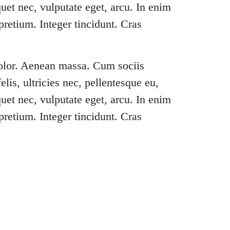
uet nec, vulputate eget, arcu. In enim
pretium. Integer tincidunt. Cras
dolor. Aenean massa. Cum sociis
is, ultricies nec, pellentesque eu,
uet nec, vulputate eget, arcu. In enim
pretium. Integer tincidunt. Cras